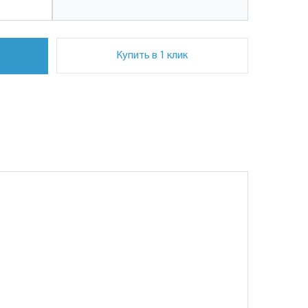
Купить в 1 клик