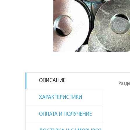
ОПИСАНИЕ
Разде
ХАРАКТЕРИСТИКИ
ОПЛАТА И ПОЛУЧЕНИЕ