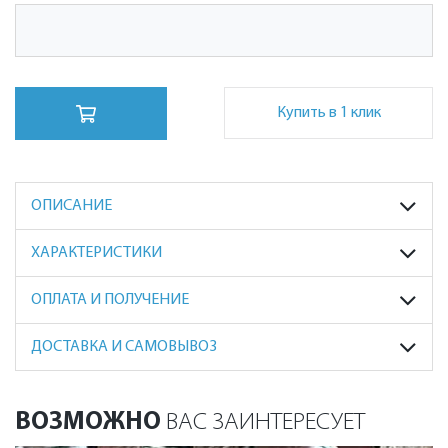
Купить в 1 клик
ОПИСАНИЕ
ХАРАКТЕРИСТИКИ
ОПЛАТА И ПОЛУЧЕНИЕ
ДОСТАВКА И САМОВЫВОЗ
ВОЗМОЖНО
ВАС ЗАИНТЕРЕСУЕТ