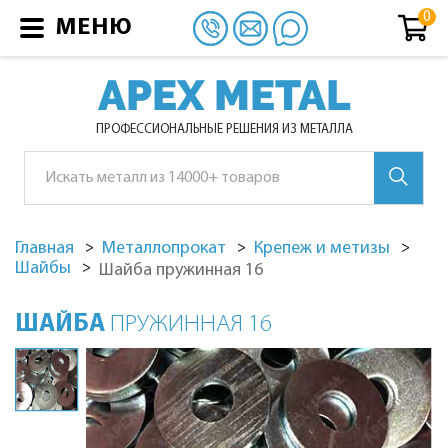
МЕНЮ
APEX METAL
ПРОФЕССИОНАЛЬНЫЕ РЕШЕНИЯ ИЗ МЕТАЛЛА
Главная
Металлопрокат
Крепеж и метизы
Шайбы
Шайба пружинная 16
ШАЙБА
ПРУЖИННАЯ 16