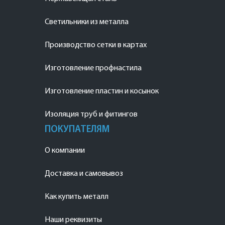
Светильники из металла
Производство сетки в картах
Изготовление профнастила
Изготовление пластин и косынок
Изоляция труб и фитингов
ПОКУПАТЕЛЯМ
О компании
Доставка и самовывоз
Как купить металл
Наши реквизиты