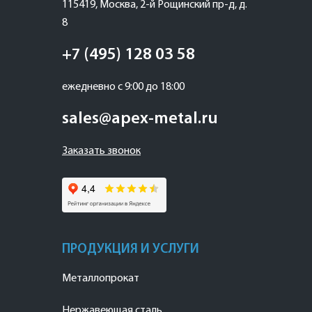
115419
,
Москва
,
2-й Рощинский пр-д, д.
8
+7 (495) 128 03 58
ежедневно с 9:00 до 18:00
sales@apex-metal.ru
Заказать звонок
ПРОДУКЦИЯ И УСЛУГИ
Металлопрокат
Нержавеющая сталь