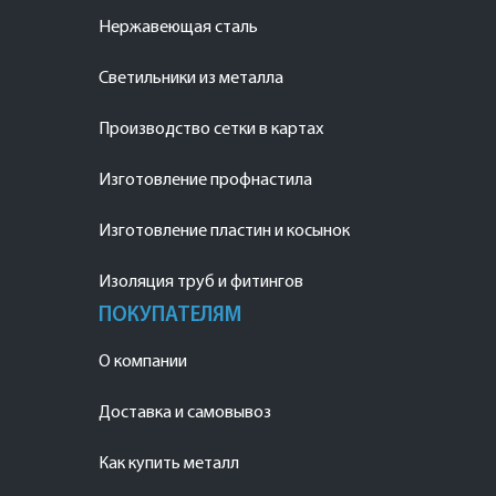
Нержавеющая сталь
Светильники из металла
Производство сетки в картах
Изготовление профнастила
Изготовление пластин и косынок
Изоляция труб и фитингов
ПОКУПАТЕЛЯМ
О компании
Доставка и самовывоз
Как купить металл