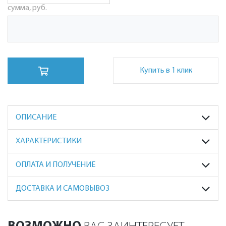
сумма, руб.
Купить в 1 клик
ОПИСАНИЕ
ХАРАКТЕРИСТИКИ
ОПЛАТА И ПОЛУЧЕНИЕ
ДОСТАВКА И САМОВЫВОЗ