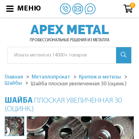
МЕНЮ
APEX METAL
ПРОФЕССИОНАЛЬНЫЕ РЕШЕНИЯ ИЗ МЕТАЛЛА
Главная
Металлопрокат
Крепеж и метизы
Шайбы
Шайба плоская увеличенная 30 (оцинк.)
ШАЙБА
ПЛОСКАЯ УВЕЛИЧЕННАЯ 30
(ОЦИНК.)