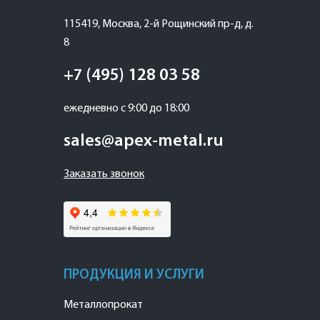
115419
,
Москва
,
2-й Рощинский пр-д, д.
8
+7 (495) 128 03 58
ежедневно с 9:00 до 18:00
sales@apex-metal.ru
Заказать звонок
ПРОДУКЦИЯ И УСЛУГИ
Металлопрокат