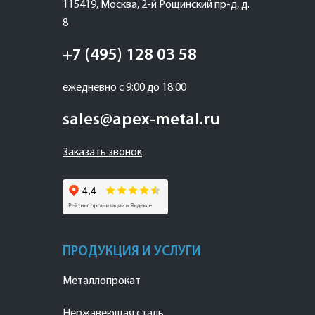
115419
,
Москва
,
2-й Рощинский пр-д, д.
8
+7 (495) 128 03 58
ежедневно с 9:00 до 18:00
sales@apex-metal.ru
Заказать звонок
ПРОДУКЦИЯ И УСЛУГИ
Металлопрокат
Нержавеющая сталь