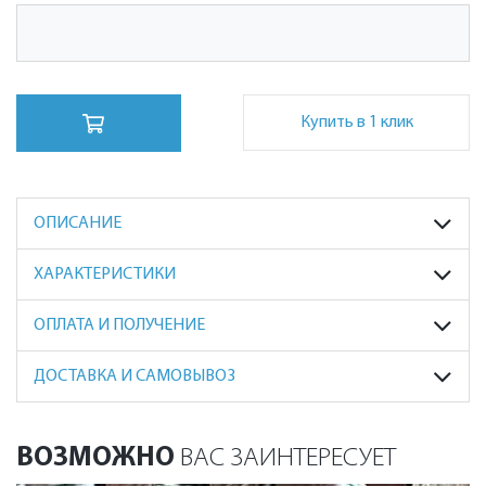
Купить в 1 клик
ОПИСАНИЕ
ХАРАКТЕРИСТИКИ
ОПЛАТА И ПОЛУЧЕНИЕ
ДОСТАВКА И САМОВЫВОЗ
ВОЗМОЖНО
ВАС ЗАИНТЕРЕСУЕТ