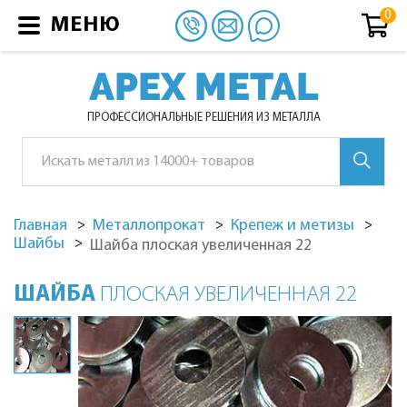
МЕНЮ
APEX METAL
ПРОФЕССИОНАЛЬНЫЕ РЕШЕНИЯ ИЗ МЕТАЛЛА
Главная
Металлопрокат
Крепеж и метизы
Шайбы
Шайба плоская увеличенная 22
ШАЙБА
ПЛОСКАЯ УВЕЛИЧЕННАЯ 22