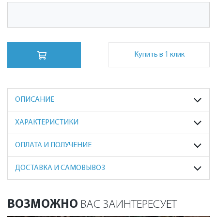
Купить в 1 клик
ОПИСАНИЕ
ХАРАКТЕРИСТИКИ
ОПЛАТА И ПОЛУЧЕНИЕ
ДОСТАВКА И САМОВЫВОЗ
ВОЗМОЖНО
ВАС ЗАИНТЕРЕСУЕТ