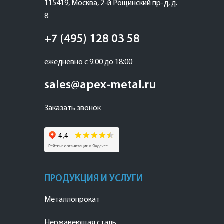
115419
,
Москва
,
2-й Рощинский пр-д, д.
8
+7 (495) 128 03 58
ежедневно с 9:00 до 18:00
sales@apex-metal.ru
Заказать звонок
ПРОДУКЦИЯ И УСЛУГИ
Металлопрокат
Нержавеющая сталь