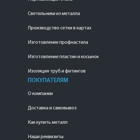
Светильники из металла
Производство сетки в картах
Изготовление профнастила
Изготовление пластин и косынок
Изоляция труб и фитингов
ПОКУПАТЕЛЯМ
О компании
Доставка и самовывоз
Как купить металл
Наши реквизиты