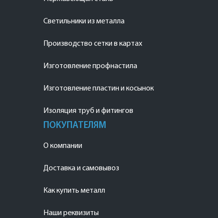
Светильники из металла
Производство сетки в картах
Изготовление профнастила
Изготовление пластин и косынок
Изоляция труб и фитингов
ПОКУПАТЕЛЯМ
О компании
Доставка и самовывоз
Как купить металл
Наши реквизиты