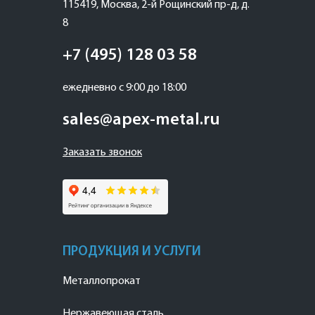
115419
,
Москва
,
2-й Рощинский пр-д, д.
8
+7 (495) 128 03 58
ежедневно с 9:00 до 18:00
sales@apex-metal.ru
Заказать звонок
ПРОДУКЦИЯ И УСЛУГИ
Металлопрокат
Нержавеющая сталь