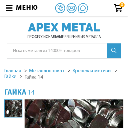
МЕНЮ
APEX METAL
ПРОФЕССИОНАЛЬНЫЕ РЕШЕНИЯ ИЗ МЕТАЛЛА
Главная
Металлопрокат
Крепеж и метизы
Гайки
Гайка 14
ГАЙКА
14