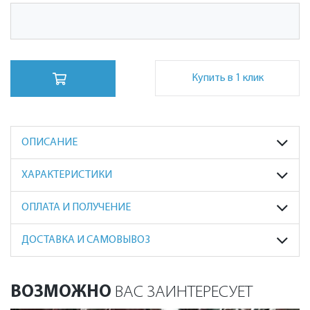
Купить в 1 клик
ОПИСАНИЕ
ХАРАКТЕРИСТИКИ
ОПЛАТА И ПОЛУЧЕНИЕ
ДОСТАВКА И САМОВЫВОЗ
ВОЗМОЖНО
ВАС ЗАИНТЕРЕСУЕТ