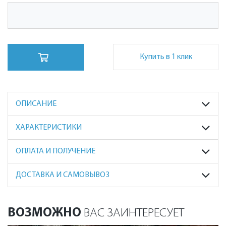
Купить в 1 клик
ОПИСАНИЕ
ХАРАКТЕРИСТИКИ
ОПЛАТА И ПОЛУЧЕНИЕ
ДОСТАВКА И САМОВЫВОЗ
ВОЗМОЖНО
ВАС ЗАИНТЕРЕСУЕТ