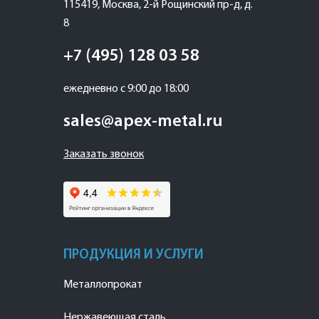
115419
,
Москва
,
2-й Рощинский пр-д, д.
8
+7 (495) 128 03 58
ежедневно с 9:00 до 18:00
sales@apex-metal.ru
Заказать звонок
ПРОДУКЦИЯ И УСЛУГИ
Металлопрокат
Нержавеющая сталь