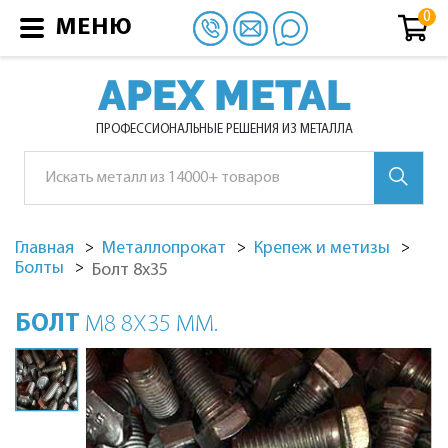
МЕНЮ
APEX METAL
ПРОФЕССИОНАЛЬНЫЕ РЕШЕНИЯ ИЗ МЕТАЛЛА
Главная
Металлопрокат
Крепеж и метизы
Болты
Болт 8х35
БОЛТ
М8 8Х35 ММ.