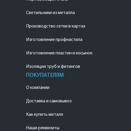
Светильники из металла
Производство сетки в картах
Изготовление профнастила
Изготовление пластин и косынок
Изоляция труб и фитингов
ПОКУПАТЕЛЯМ
О компании
Доставка и самовывоз
Как купить металл
Наши реквизиты