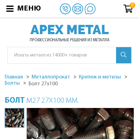
МЕНЮ
APEX METAL
ПРОФЕССИОНАЛЬНЫЕ РЕШЕНИЯ ИЗ МЕТАЛЛА
Главная
Металлопрокат
Крепеж и метизы
Болты
Болт 27х100
БОЛТ
М27 27Х100 ММ.