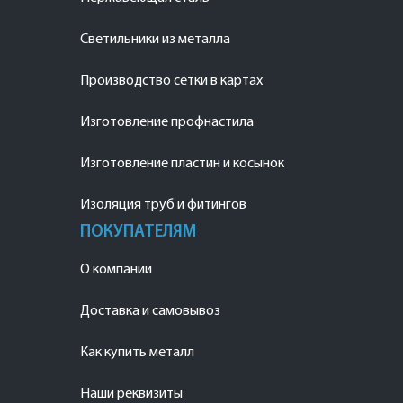
Светильники из металла
Производство сетки в картах
Изготовление профнастила
Изготовление пластин и косынок
Изоляция труб и фитингов
ПОКУПАТЕЛЯМ
О компании
Доставка и самовывоз
Как купить металл
Наши реквизиты