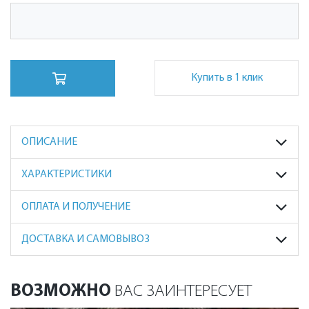
Купить в 1 клик
ОПИСАНИЕ
ХАРАКТЕРИСТИКИ
ОПЛАТА И ПОЛУЧЕНИЕ
ДОСТАВКА И САМОВЫВОЗ
ВОЗМОЖНО
ВАС ЗАИНТЕРЕСУЕТ