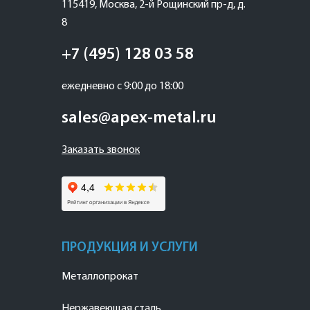
115419
,
Москва
,
2-й Рощинский пр-д, д.
8
+7 (495) 128 03 58
ежедневно с 9:00 до 18:00
sales@apex-metal.ru
Заказать звонок
ПРОДУКЦИЯ И УСЛУГИ
Металлопрокат
Нержавеющая сталь