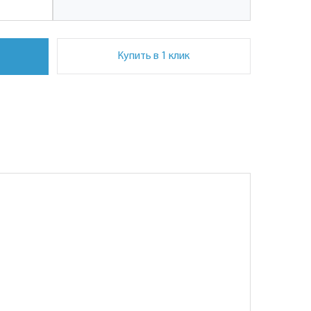
Купить в 1 клик