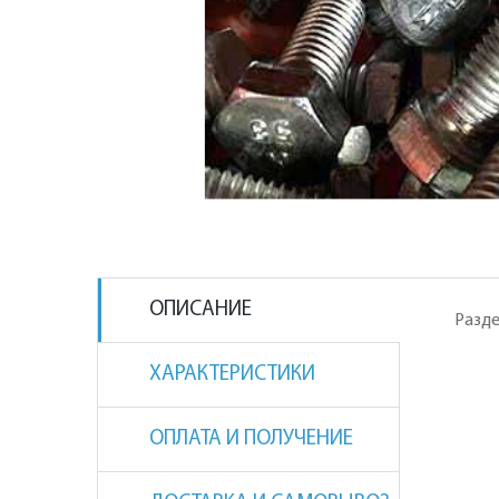
ОПИСАНИЕ
Разде
ХАРАКТЕРИСТИКИ
ОПЛАТА И ПОЛУЧЕНИЕ