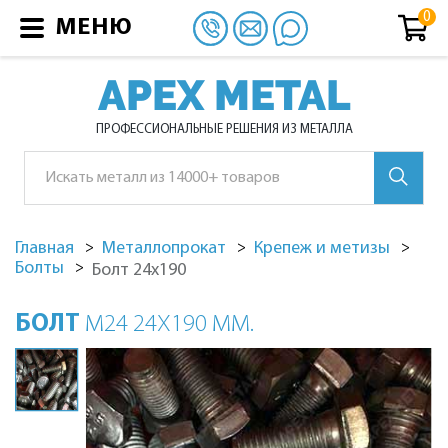
МЕНЮ
APEX METAL
ПРОФЕССИОНАЛЬНЫЕ РЕШЕНИЯ ИЗ МЕТАЛЛА
Главная
Металлопрокат
Крепеж и метизы
Болты
Болт 24х190
БОЛТ
М24 24Х190 ММ.