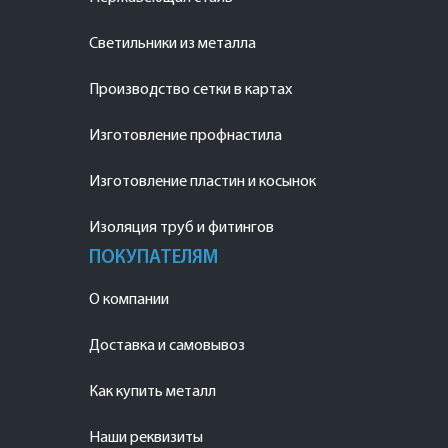
Светильники из металла
Производство сетки в картах
Изготовление профнастила
Изготовление пластин и косынок
Изоляция труб и фитингов
ПОКУПАТЕЛЯМ
О компании
Доставка и самовывоз
Как купить металл
Наши реквизиты