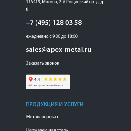
115419
,
Москва
,
2-й Рощинский пр-д, д.
8
+7 (495) 128 03 58
ежедневно с 9:00 до 18:00
sales@apex-metal.ru
Заказать звонок
ПРОДУКЦИЯ И УСЛУГИ
Металлопрокат
Нержавеющая сталь