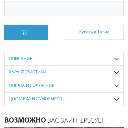
Купить в 1 клик
ОПИСАНИЕ
ХАРАКТЕРИСТИКИ
ОПЛАТА И ПОЛУЧЕНИЕ
ДОСТАВКА И САМОВЫВОЗ
ВОЗМОЖНО
ВАС ЗАИНТЕРЕСУЕТ