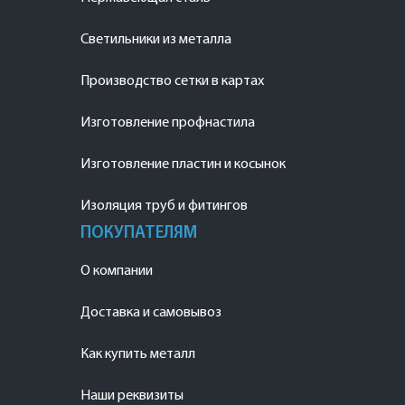
Светильники из металла
Производство сетки в картах
Изготовление профнастила
Изготовление пластин и косынок
Изоляция труб и фитингов
ПОКУПАТЕЛЯМ
О компании
Доставка и самовывоз
Как купить металл
Наши реквизиты