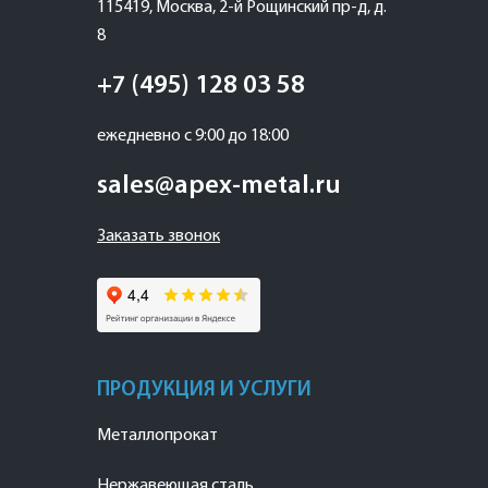
115419
,
Москва
,
2-й Рощинский пр-д, д.
8
+7 (495) 128 03 58
ежедневно с 9:00 до 18:00
sales@apex-metal.ru
Заказать звонок
ПРОДУКЦИЯ И УСЛУГИ
Металлопрокат
Нержавеющая сталь