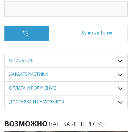
Купить в 1 клик
ОПИСАНИЕ
ХАРАКТЕРИСТИКИ
ОПЛАТА И ПОЛУЧЕНИЕ
ДОСТАВКА И САМОВЫВОЗ
ВОЗМОЖНО
ВАС ЗАИНТЕРЕСУЕТ