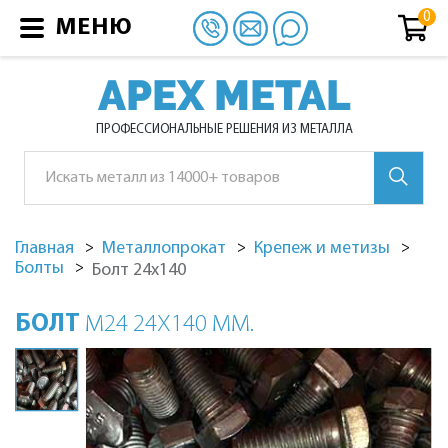
МЕНЮ
APEX METAL
ПРОФЕССИОНАЛЬНЫЕ РЕШЕНИЯ ИЗ МЕТАЛЛА
Главная
Металлопрокат
Крепеж и метизы
Болты
Болт 24х140
БОЛТ
М24 24Х140 ММ.