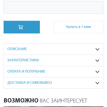
Купить в 1 клик
ОПИСАНИЕ
ХАРАКТЕРИСТИКИ
ОПЛАТА И ПОЛУЧЕНИЕ
ДОСТАВКА И САМОВЫВОЗ
ВОЗМОЖНО
ВАС ЗАИНТЕРЕСУЕТ