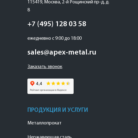
115419
,
Москва
,
2-й Рощинский пр-д, д.
8
+7 (495) 128 03 58
ежедневно с 9:00 до 18:00
sales@apex-metal.ru
Заказать звонок
ПРОДУКЦИЯ И УСЛУГИ
Металлопрокат
Нержавеющая сталь