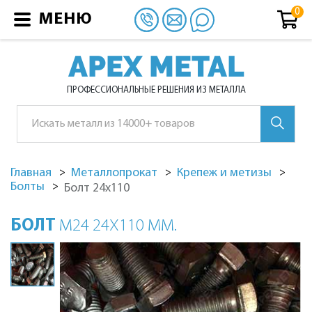
МЕНЮ
APEX METAL
ПРОФЕССИОНАЛЬНЫЕ РЕШЕНИЯ ИЗ МЕТАЛЛА
Главная
Металлопрокат
Крепеж и метизы
Болты
Болт 24х110
БОЛТ
М24 24Х110 ММ.