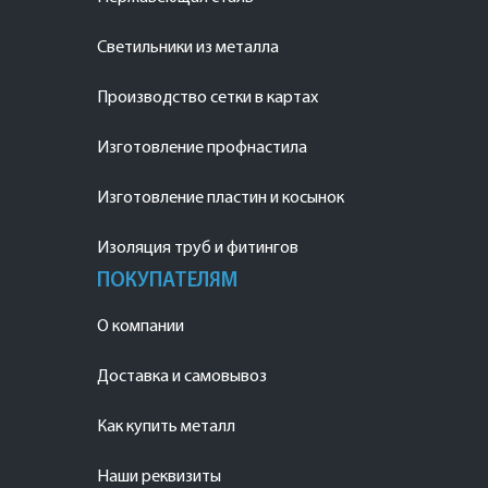
Светильники из металла
Производство сетки в картах
Изготовление профнастила
Изготовление пластин и косынок
Изоляция труб и фитингов
ПОКУПАТЕЛЯМ
О компании
Доставка и самовывоз
Как купить металл
Наши реквизиты