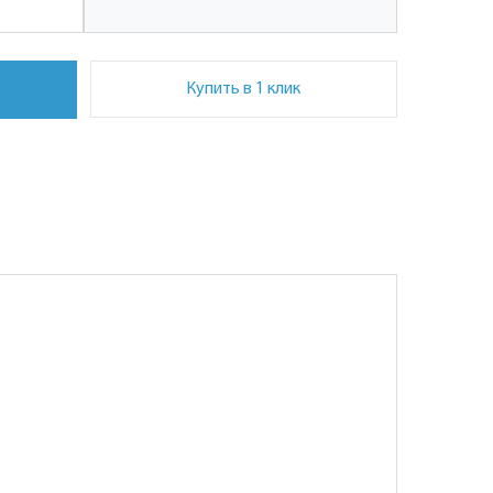
Купить в 1 клик