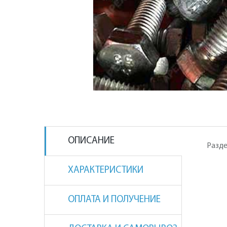
ОПИСАНИЕ
Разде
ХАРАКТЕРИСТИКИ
ОПЛАТА И ПОЛУЧЕНИЕ