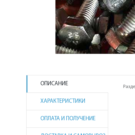
ОПИСАНИЕ
Разде
ХАРАКТЕРИСТИКИ
ОПЛАТА И ПОЛУЧЕНИЕ