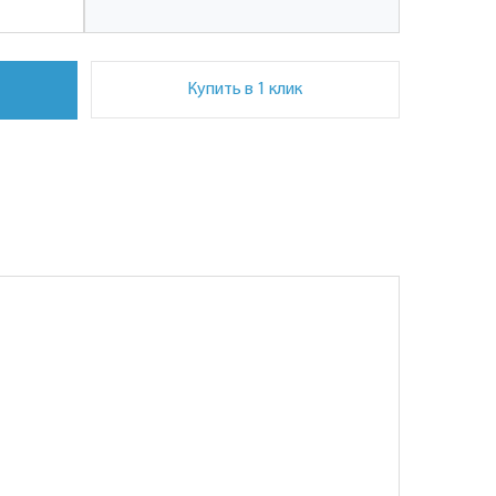
Купить в 1 клик