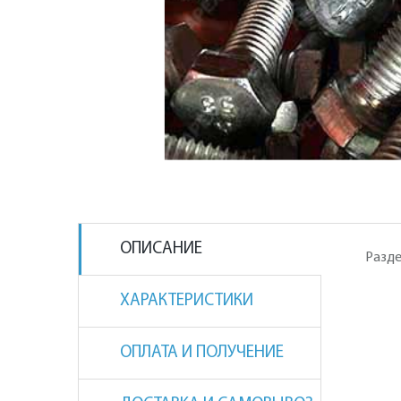
ОПИСАНИЕ
Разде
ХАРАКТЕРИСТИКИ
ОПЛАТА И ПОЛУЧЕНИЕ