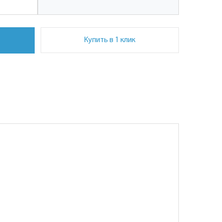
Купить в 1 клик