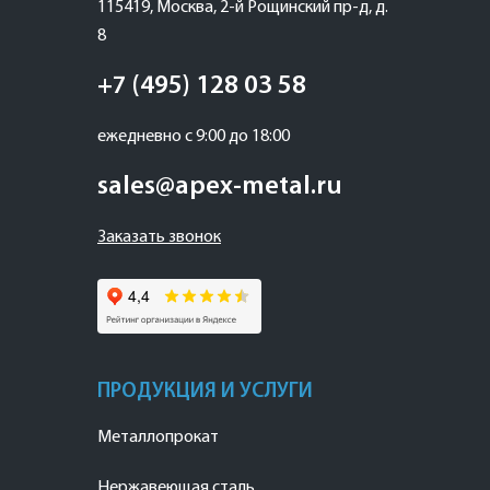
115419
,
Москва
,
2-й Рощинский пр-д, д.
8
+7 (495) 128 03 58
ежедневно с 9:00 до 18:00
sales@apex-metal.ru
Заказать звонок
ПРОДУКЦИЯ И УСЛУГИ
Металлопрокат
Нержавеющая сталь