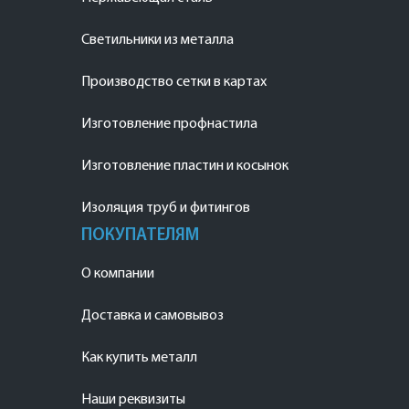
Светильники из металла
Производство сетки в картах
Изготовление профнастила
Изготовление пластин и косынок
Изоляция труб и фитингов
ПОКУПАТЕЛЯМ
О компании
Доставка и самовывоз
Как купить металл
Наши реквизиты