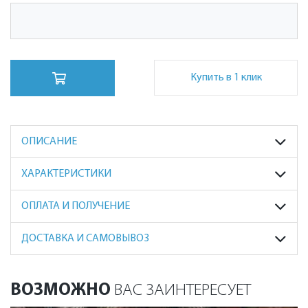
Купить в 1 клик
ОПИСАНИЕ
ХАРАКТЕРИСТИКИ
ОПЛАТА И ПОЛУЧЕНИЕ
ДОСТАВКА И САМОВЫВОЗ
ВОЗМОЖНО
ВАС ЗАИНТЕРЕСУЕТ