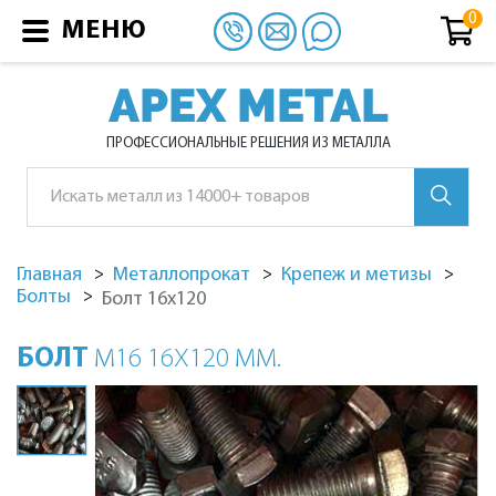
МЕНЮ
APEX METAL
ПРОФЕССИОНАЛЬНЫЕ РЕШЕНИЯ ИЗ МЕТАЛЛА
Главная
Металлопрокат
Крепеж и метизы
Болты
Болт 16х120
БОЛТ
М16 16Х120 ММ.