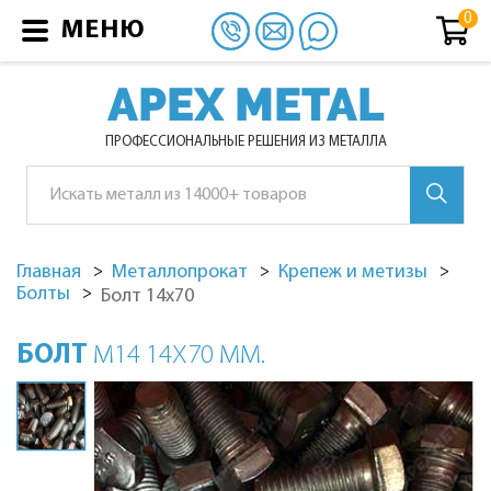
МЕНЮ
APEX METAL
ПРОФЕССИОНАЛЬНЫЕ РЕШЕНИЯ ИЗ МЕТАЛЛА
Главная
Металлопрокат
Крепеж и метизы
Болты
Болт 14х70
БОЛТ
М14 14Х70 ММ.