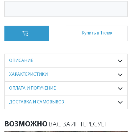
Купить в 1 клик
ОПИСАНИЕ
ХАРАКТЕРИСТИКИ
ОПЛАТА И ПОЛУЧЕНИЕ
ДОСТАВКА И САМОВЫВОЗ
ВОЗМОЖНО
ВАС ЗАИНТЕРЕСУЕТ