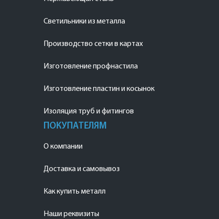
Светильники из металла
Производство сетки в картах
Изготовление профнастила
Изготовление пластин и косынок
Изоляция труб и фитингов
ПОКУПАТЕЛЯМ
О компании
Доставка и самовывоз
Как купить металл
Наши реквизиты