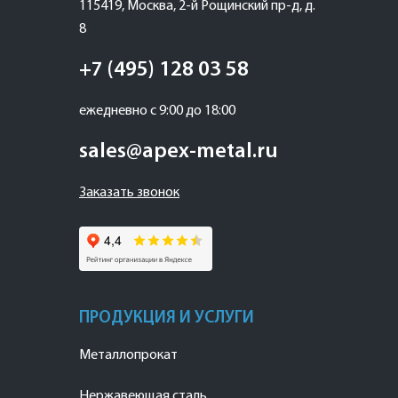
115419
,
Москва
,
2-й Рощинский пр-д, д.
8
+7 (495) 128 03 58
ежедневно с 9:00 до 18:00
sales@apex-metal.ru
Заказать звонок
ПРОДУКЦИЯ И УСЛУГИ
Металлопрокат
Нержавеющая сталь