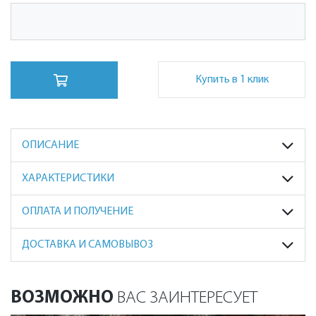
Купить в 1 клик
ОПИСАНИЕ
ХАРАКТЕРИСТИКИ
ОПЛАТА И ПОЛУЧЕНИЕ
ДОСТАВКА И САМОВЫВОЗ
ВОЗМОЖНО
ВАС ЗАИНТЕРЕСУЕТ