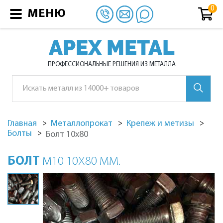
МЕНЮ
APEX METAL
ПРОФЕССИОНАЛЬНЫЕ РЕШЕНИЯ ИЗ МЕТАЛЛА
Главная
Металлопрокат
Крепеж и метизы
Болты
Болт 10х80
БОЛТ
М10 10Х80 ММ.