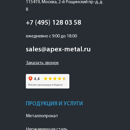
115419
,
Москва
,
2-й Рощинский пр-д, д.
8
+7 (495) 128 03 58
ежедневно с 9:00 до 18:00
sales@apex-metal.ru
Заказать звонок
ПРОДУКЦИЯ И УСЛУГИ
Металлопрокат
Нержавеющая сталь