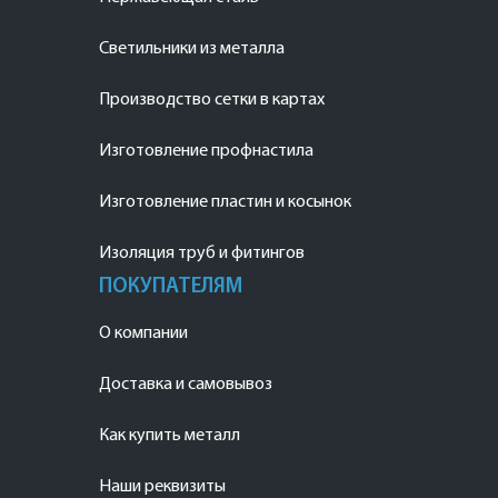
Светильники из металла
Производство сетки в картах
Изготовление профнастила
Изготовление пластин и косынок
Изоляция труб и фитингов
ПОКУПАТЕЛЯМ
О компании
Доставка и самовывоз
Как купить металл
Наши реквизиты