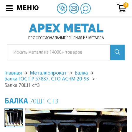
МЕНЮ
APEX METAL
ПРОФЕССИОНАЛЬНЫЕ РЕШЕНИЯ ИЗ МЕТАЛЛА
Главная
Металлопрокат
Балка
Балка ГОСТ Р 57837, СТО АСЧМ 20-93
Балка 70Ш1 ст3
БАЛКА
70Ш1 СТ3