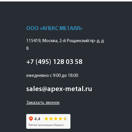
ООО «АПЕКС МЕТАЛЛ»
115419
,
Москва
,
2-й Рощинский пр-д, д.
8
+7 (495) 128 03 58
ежедневно с 9:00 до 18:00
sales@apex-metal.ru
Заказать звонок