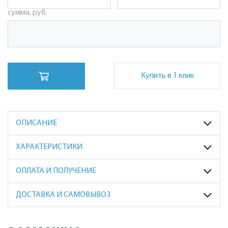
сумма, руб.
Купить в 1 клик
ОПИСАНИЕ
ХАРАКТЕРИСТИКИ
ОПЛАТА И ПОЛУЧЕНИЕ
ДОСТАВКА И САМОВЫВОЗ