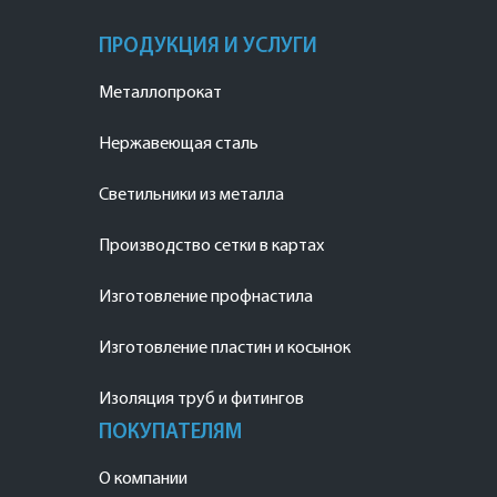
ПРОДУКЦИЯ И УСЛУГИ
Металлопрокат
Нержавеющая сталь
Светильники из металла
Производство сетки в картах
Изготовление профнастила
Изготовление пластин и косынок
Изоляция труб и фитингов
ПОКУПАТЕЛЯМ
О компании