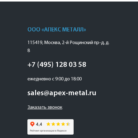
ООО «АПЕКС МЕТАЛЛ»
115419
,
Москва
,
2-й Рощинский пр-д, д.
8
+7 (495) 128 03 58
ежедневно с 9:00 до 18:00
sales@apex-metal.ru
Заказать звонок