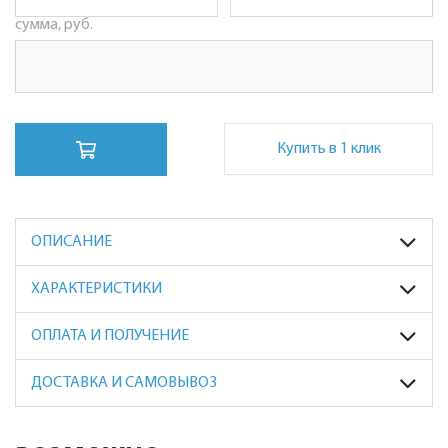
сумма, руб.
Купить в 1 клик
ОПИСАНИЕ
ХАРАКТЕРИСТИКИ
ОПЛАТА И ПОЛУЧЕНИЕ
ДОСТАВКА И САМОВЫВОЗ