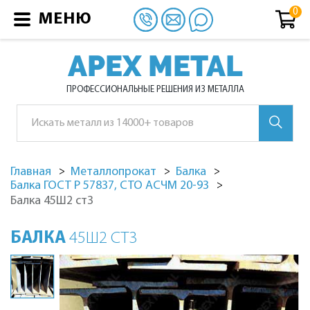
МЕНЮ
APEX METAL
ПРОФЕССИОНАЛЬНЫЕ РЕШЕНИЯ ИЗ МЕТАЛЛА
Главная
Металлопрокат
Балка
Балка ГОСТ Р 57837, СТО АСЧМ 20-93
Балка 45Ш2 ст3
БАЛКА
45Ш2 СТ3