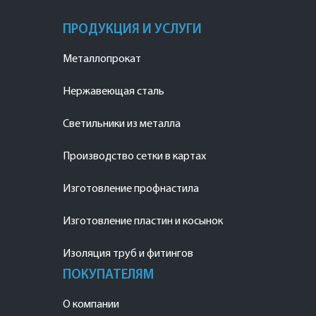
ПРОДУКЦИЯ И УСЛУГИ
Металлопрокат
Нержавеющая сталь
Светильники из металла
Производство сетки в картах
Изготовление профнастила
Изготовление пластин и косынок
Изоляция труб и фитингов
ПОКУПАТЕЛЯМ
О компании