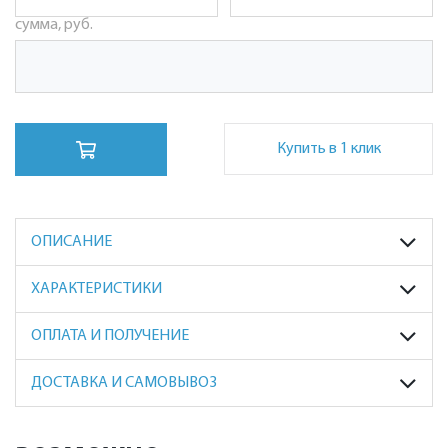
сумма, руб.
Купить в 1 клик
ОПИСАНИЕ
ХАРАКТЕРИСТИКИ
ОПЛАТА И ПОЛУЧЕНИЕ
ДОСТАВКА И САМОВЫВОЗ