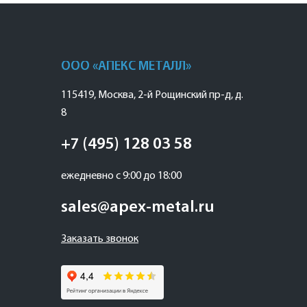
ООО «АПЕКС МЕТАЛЛ»
115419
,
Москва
,
2-й Рощинский пр-д, д.
8
+7 (495) 128 03 58
ежедневно с 9:00 до 18:00
sales@apex-metal.ru
Заказать звонок