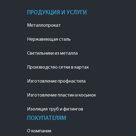
ПРОДУКЦИЯ И УСЛУГИ
Металлопрокат
Нержавеющая сталь
Светильники из металла
Производство сетки в картах
Изготовление профнастила
Изготовление пластин и косынок
Изоляция труб и фитингов
ПОКУПАТЕЛЯМ
О компании