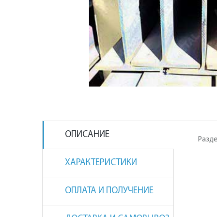
ОПИСАНИЕ
Разде
ХАРАКТЕРИСТИКИ
ОПЛАТА И ПОЛУЧЕНИЕ