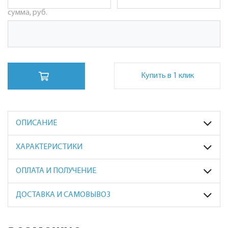
сумма, руб.
Купить в 1 клик
ОПИСАНИЕ
ХАРАКТЕРИСТИКИ
ОПЛАТА И ПОЛУЧЕНИЕ
ДОСТАВКА И САМОВЫВОЗ