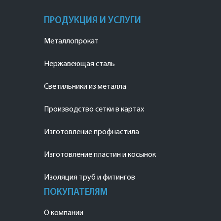
ПРОДУКЦИЯ И УСЛУГИ
Металлопрокат
Нержавеющая сталь
Светильники из металла
Производство сетки в картах
Изготовление профнастила
Изготовление пластин и косынок
Изоляция труб и фитингов
ПОКУПАТЕЛЯМ
О компании