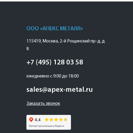
ООО «АПЕКС МЕТАЛЛ»
115419
,
Москва
,
2-й Рощинский пр-д, д.
8
+7 (495) 128 03 58
ежедневно с 9:00 до 18:00
sales@apex-metal.ru
Заказать звонок