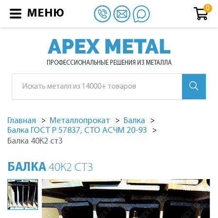
МЕНЮ
APEX METAL
ПРОФЕССИОНАЛЬНЫЕ РЕШЕНИЯ ИЗ МЕТАЛЛА
Главная
Металлопрокат
Балка
Балка ГОСТ Р 57837, СТО АСЧМ 20-93
Балка 40К2 ст3
БАЛКА
40К2 СТ3