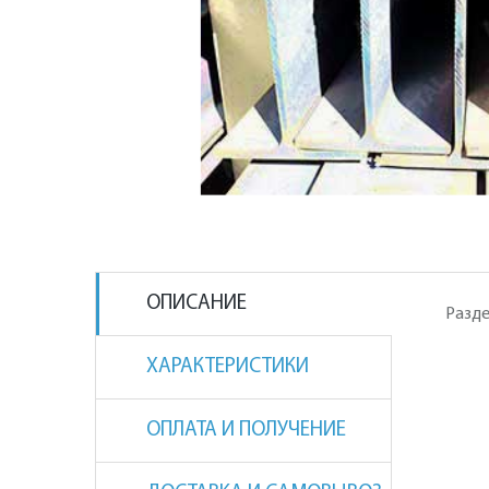
ОПИСАНИЕ
Разде
ХАРАКТЕРИСТИКИ
ОПЛАТА И ПОЛУЧЕНИЕ