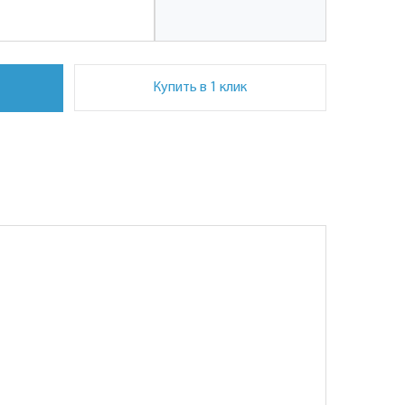
Купить в 1 клик