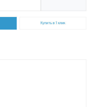
Купить в 1 клик