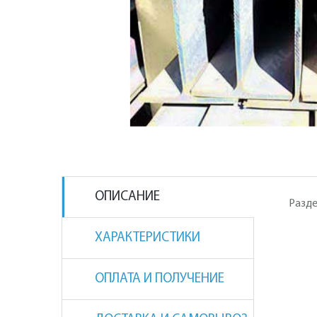
ОПИСАНИЕ
Разде
ХАРАКТЕРИСТИКИ
ОПЛАТА И ПОЛУЧЕНИЕ