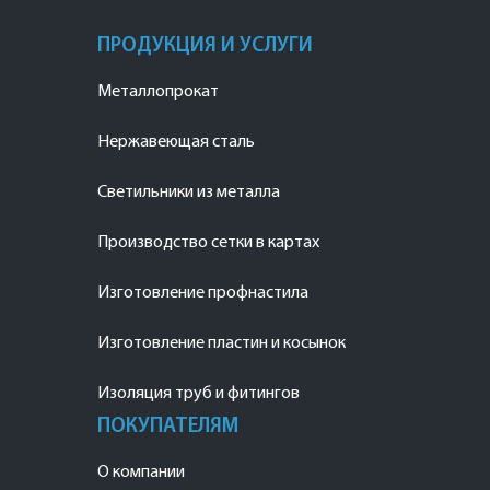
ПРОДУКЦИЯ И УСЛУГИ
Металлопрокат
Нержавеющая сталь
Светильники из металла
Производство сетки в картах
Изготовление профнастила
Изготовление пластин и косынок
Изоляция труб и фитингов
ПОКУПАТЕЛЯМ
О компании