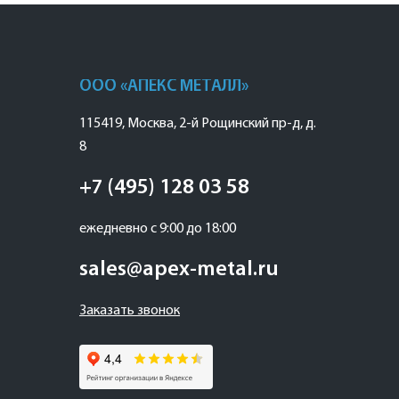
ООО «АПЕКС МЕТАЛЛ»
115419
,
Москва
,
2-й Рощинский пр-д, д.
8
+7 (495) 128 03 58
ежедневно с 9:00 до 18:00
sales@apex-metal.ru
Заказать звонок