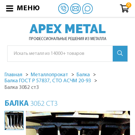
МЕНЮ
APEX METAL
ПРОФЕССИОНАЛЬНЫЕ РЕШЕНИЯ ИЗ МЕТАЛЛА
Главная
Металлопрокат
Балка
Балка ГОСТ Р 57837, СТО АСЧМ 20-93
Балка 30Б2 ст3
БАЛКА
30Б2 СТ3