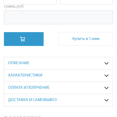
сумма, руб.
Купить в 1 клик
ОПИСАНИЕ
ХАРАКТЕРИСТИКИ
ОПЛАТА И ПОЛУЧЕНИЕ
ДОСТАВКА И САМОВЫВОЗ