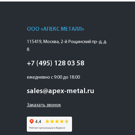
ООО «АПЕКС МЕТАЛЛ»
115419
,
Москва
,
2-й Рощинский пр-д, д.
8
+7 (495) 128 03 58
ежедневно с 9:00 до 18:00
sales@apex-metal.ru
Заказать звонок