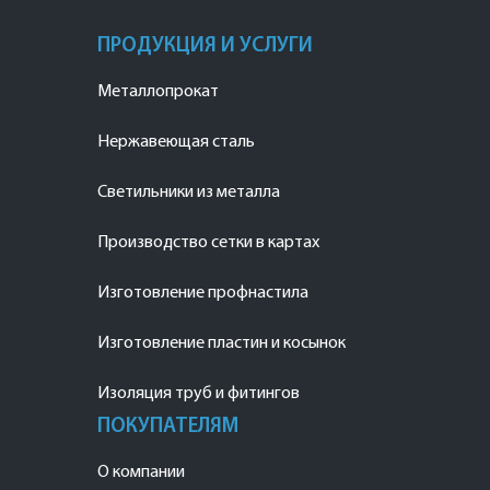
ПРОДУКЦИЯ И УСЛУГИ
Металлопрокат
Нержавеющая сталь
Светильники из металла
Производство сетки в картах
Изготовление профнастила
Изготовление пластин и косынок
Изоляция труб и фитингов
ПОКУПАТЕЛЯМ
О компании