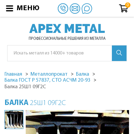
МЕНЮ
APEX METAL
ПРОФЕССИОНАЛЬНЫЕ РЕШЕНИЯ ИЗ МЕТАЛЛА
Главная
Металлопрокат
Балка
Балка ГОСТ Р 57837, СТО АСЧМ 20-93
Балка 25Ш1 09Г2С
БАЛКА
25Ш1 09Г2С