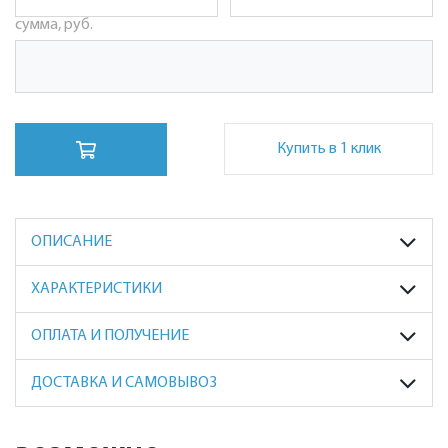
сумма, руб.
Купить в 1 клик
ОПИСАНИЕ
ХАРАКТЕРИСТИКИ
ОПЛАТА И ПОЛУЧЕНИЕ
ДОСТАВКА И САМОВЫВОЗ