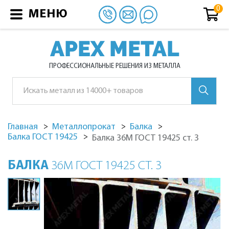
МЕНЮ
APEX METAL
ПРОФЕССИОНАЛЬНЫЕ РЕШЕНИЯ ИЗ МЕТАЛЛА
Главная
Металлопрокат
Балка
Балка ГОСТ 19425
Балка 36М ГОСТ 19425 ст. 3
БАЛКА
36М ГОСТ 19425 СТ. 3