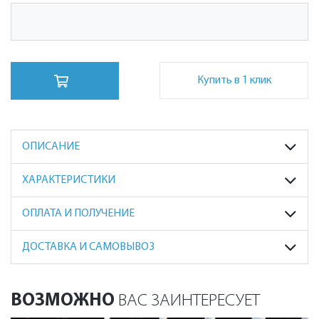
Купить в 1 клик
ОПИСАНИЕ
ХАРАКТЕРИСТИКИ
ОПЛАТА И ПОЛУЧЕНИЕ
ДОСТАВКА И САМОВЫВОЗ
ВОЗМОЖНО
ВАС ЗАИНТЕРЕСУЕТ