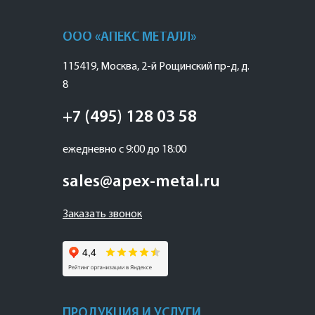
ООО «АПЕКС МЕТАЛЛ»
115419
,
Москва
,
2-й Рощинский пр-д, д.
8
+7 (495) 128 03 58
ежедневно с 9:00 до 18:00
sales@apex-metal.ru
Заказать звонок
ПРОДУКЦИЯ И УСЛУГИ