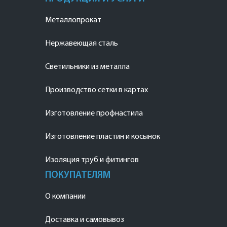
Металлопрокат
Нержавеющая сталь
Светильники из металла
Производство сетки в картах
Изготовление профнастила
Изготовление пластин и косынок
Изоляция труб и фитингов
ПОКУПАТЕЛЯМ
О компании
Доставка и самовывоз