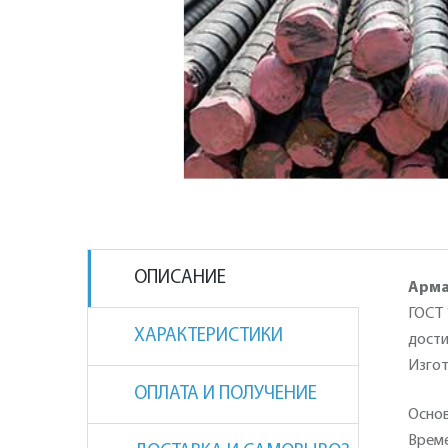
ОПИСАНИЕ
Арма
ГОСТ 
ХАРАКТЕРИСТИКИ
дости
Изгот
ОПЛАТА И ПОЛУЧЕНИЕ
Основ
Време