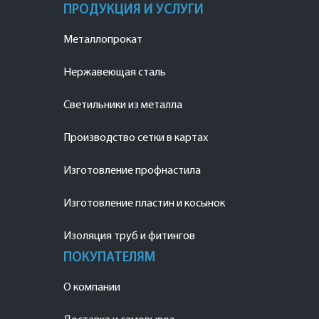
ПРОДУКЦИЯ И УСЛУГИ
Металлопрокат
Нержавеющая сталь
Светильники из металла
Производство сетки в картах
Изготовление профнастила
Изготовление пластин и косынок
Изоляция труб и фитингов
ПОКУПАТЕЛЯМ
О компании