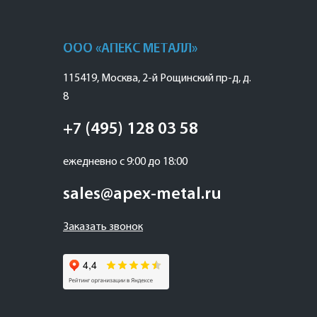
ООО «АПЕКС МЕТАЛЛ»
115419
,
Москва
,
2-й Рощинский пр-д, д.
8
+7 (495) 128 03 58
ежедневно с 9:00 до 18:00
sales@apex-metal.ru
Заказать звонок