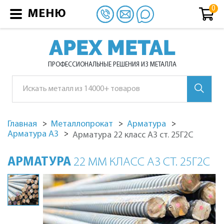
МЕНЮ
APEX METAL
ПРОФЕССИОНАЛЬНЫЕ РЕШЕНИЯ ИЗ МЕТАЛЛА
Главная
Металлопрокат
Арматура
Арматура А3
Арматура 22 класс А3 ст. 25Г2С
АРМАТУРА
22 ММ КЛАСС А3 СТ. 25Г2С