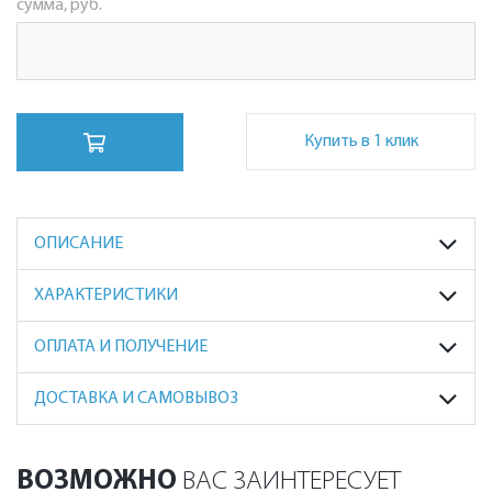
сумма, руб.
Купить в 1 клик
ОПИСАНИЕ
ХАРАКТЕРИСТИКИ
ОПЛАТА И ПОЛУЧЕНИЕ
ДОСТАВКА И САМОВЫВОЗ
ВОЗМОЖНО
ВАС ЗАИНТЕРЕСУЕТ