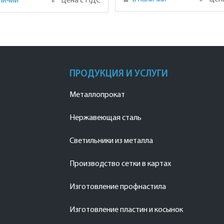
личии
₽
Цена с НДС
ПРОДУКЦИЯ И УСЛУГИ
Металлопрокат
Нержавеющая сталь
Светильники из металла
Производство сетки в картах
Изготовление профнастила
Изготовление пластин и косынок