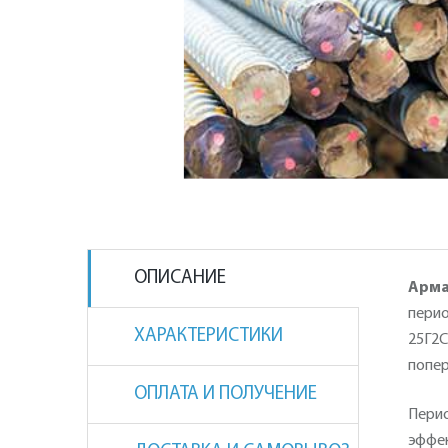
ОПИСАНИЕ
Арма
перио
ХАРАКТЕРИСТИКИ
25Г2С
попер
ОПЛАТА И ПОЛУЧЕНИЕ
Перио
эффек