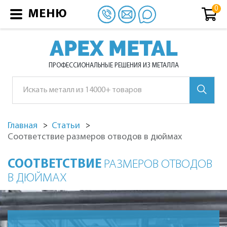
МЕНЮ
APEX METAL
ПРОФЕССИОНАЛЬНЫЕ РЕШЕНИЯ ИЗ МЕТАЛЛА
Главная
Статьи
Соответствие размеров отводов в дюймах
СООТВЕТСТВИЕ
РАЗМЕРОВ ОТВОДОВ
В ДЮЙМАХ