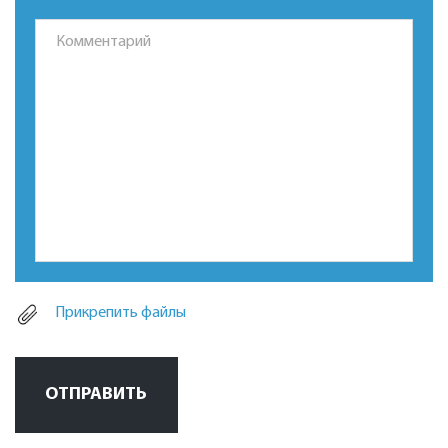
Прикрепить файлы
ОТПРАВИТЬ