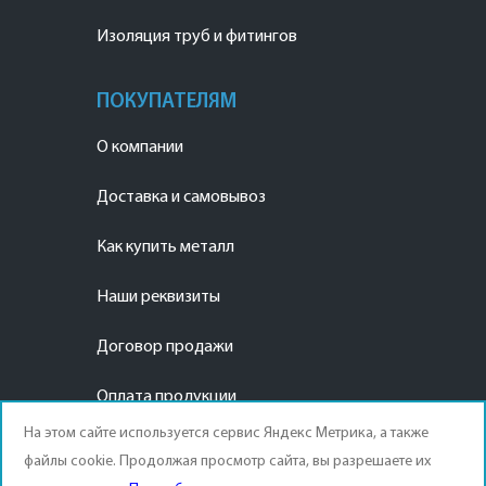
Изоляция труб и фитингов
ПОКУПАТЕЛЯМ
О компании
Доставка и самовывоз
Как купить металл
Наши реквизиты
Договор продажи
Оплата продукции
На этом сайте используется сервис Яндекс Метрика, а также
файлы cookie. Продолжая просмотр сайта, вы разрешаете их