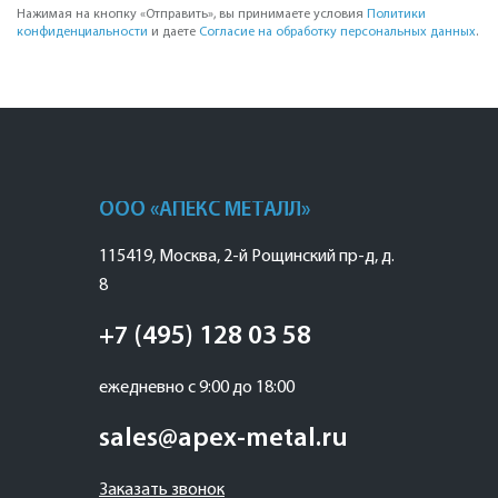
Нажимая на кнопку «Отправить», вы принимаете условия
Политики
конфиденциальности
и даете
Согласие на обработку персональных данных
.
ООО «АПЕКС МЕТАЛЛ»
115419
,
Москва
,
2-й Рощинский пр-д, д.
8
+7 (495) 128 03 58
ежедневно с 9:00 до 18:00
sales@apex-metal.ru
Заказать звонок