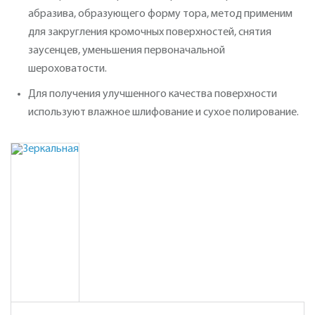
абразива, образующего форму тора, метод применим
для закругления кромочных поверхностей, снятия
заусенцев, уменьшения первоначальной
шероховатости.
Для получения улучшенного качества поверхности
используют влажное шлифование и сухое полирование.