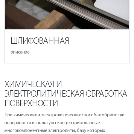
ШЛИФОВАННАЯ
описание
ХИМИЧЕСКАЯ И
ЭЛЕКТРОЛИТИЧЕСКАЯ ОБРАБОТКА
ПОВЕРХНОСТИ
При химических и электролитических способах обработки
поверхности используют концентрированные
многокомпонентные электролиты, базу которых