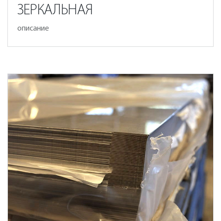
ЗЕРКАЛЬНАЯ
описание