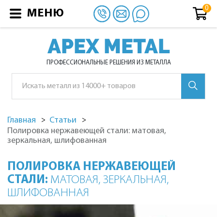
МЕНЮ
APEX METAL
ПРОФЕССИОНАЛЬНЫЕ РЕШЕНИЯ ИЗ МЕТАЛЛА
Главная
Статьи
Полировка нержавеющей стали: матовая,
зеркальная, шлифованная
ПОЛИРОВКА НЕРЖАВЕЮЩЕЙ
СТАЛИ:
МАТОВАЯ, ЗЕРКАЛЬНАЯ,
ШЛИФОВАННАЯ