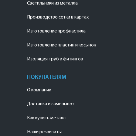
Светильники из металла
Производство сетки в картах
Изготовление профнастила
Изготовление пластин и косынок
Изоляция труб и фитингов
ПОКУПАТЕЛЯМ
О компании
Доставка и самовывоз
Как купить металл
Наши реквизиты