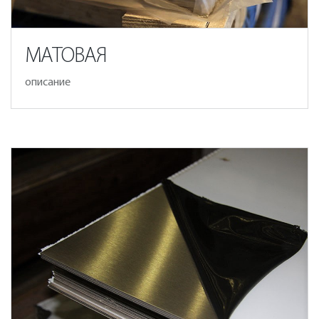
МАТОВАЯ
описание