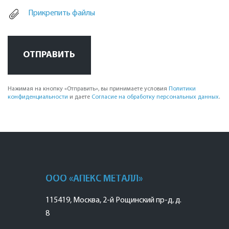
Прикрепить файлы
ОТПРАВИТЬ
Нажимая на кнопку «Отправить», вы принимаете условия
Политики
конфиденциальности
и даете
Согласие на обработку персональных данных
.
ООО «АПЕКС МЕТАЛЛ»
115419
,
Москва
,
2-й Рощинский пр-д, д.
8