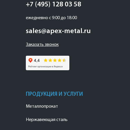
+7 (495) 128 03 58
ежедневно с 9:00 до 18:00
sales@apex-metal.ru
Заказать звонок
ПРОДУКЦИЯ И УСЛУГИ
Металлопрокат
Нержавеющая сталь