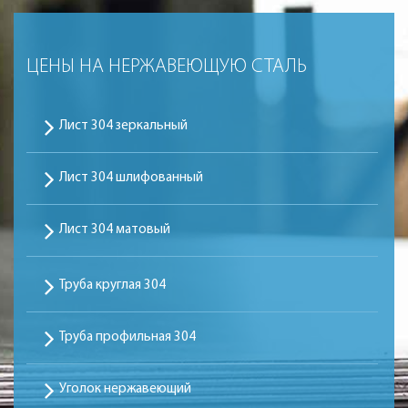
ЦЕНЫ НА НЕРЖАВЕЮЩУЮ СТАЛЬ
Лист 304 зеркальный
Лист 304 шлифованный
Лист 304 матовый
Труба круглая 304
Труба профильная 304
Уголок нержавеющий