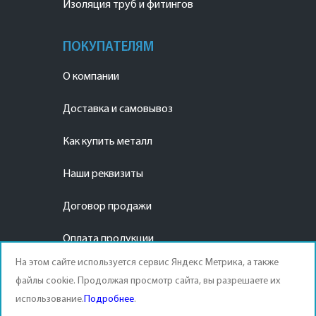
Изоляция труб и фитингов
ПОКУПАТЕЛЯМ
О компании
Доставка и самовывоз
Как купить металл
Наши реквизиты
Договор продажи
Оплата продукции
На этом сайте используется сервис Яндекс Метрика, а также
файлы cookie. Продолжая просмотр сайта, вы разрешаете их
использование.
Подробнее
.