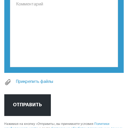
Прикрепить файлы
ОТПРАВИТЬ
Нажимая на кнопку «Отправить», вы принимаете условия
Политики