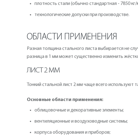
плотность стали (обычно стандартная - 7850 кг/м
технологические допуски при производстве.
ОБЛАСТИ ПРИМЕНЕНИЯ
Разная толщина стального листа выбирается не слу
разница в 1 мм может существенно изменить жёстко
ЛИСТ 2 ММ
Тонкий стальной лист 2 мм чаще всего используют т
Основные области применения:
облицовочные и декоративные элементы;
вентиляционные и воздуховодные системы;
корпуса оборудования и приборов;