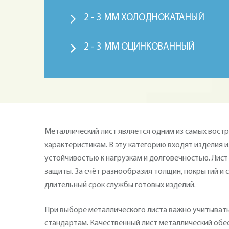
2 - 3 ММ ХОЛОДНОКАТАНЫЙ
2 - 3 ММ ОЦИНКОВАННЫЙ
Металлический лист является одним из самых вост
характеристикам. В эту категорию входят изделия 
устойчивостью к нагрузкам и долговечностью. Лист
защиты. За счёт разнообразия толщин, покрытий и
длительный срок службы готовых изделий.
При выборе металлического листа важно учитывать 
стандартам. Качественный лист металлический обе