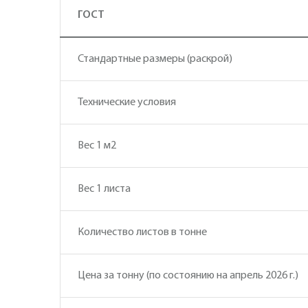
ГОСТ
Стандартные размеры (раскрой)
Технические условия
Вес 1 м2
Вес 1 листа
Количество листов в тонне
Цена за тонну (по состоянию на апрель 2026 г.)