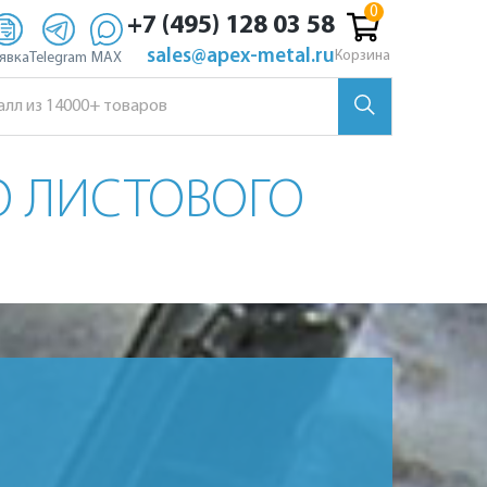
+7 (495) 128 03 58
sales@apex-metal.ru
Корзина
явка
Telegram
MAX
 ЛИСТОВОГО