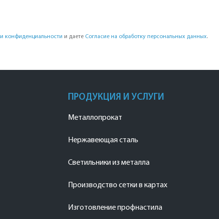
и конфиденциальности
и даете
Согласие на обработку персональных данных
.
ПРОДУКЦИЯ И УСЛУГИ
Металлопрокат
Нержавеющая сталь
Светильники из металла
Производство сетки в картах
Изготовление профнастила