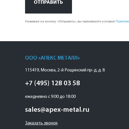
ОТПРАВИТЬ
Нажимая на кнопку «Отправить», вы принимаете условия
Политик
ООО «АПЕКС МЕТАЛЛ»
115419
,
Москва
,
2-й Рощинский пр-д, д. 8
+7 (495) 128 03 58
ежедневно с 9:00 до 18:00
sales@apex-metal.ru
Заказать звонок